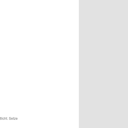
licht. Setze