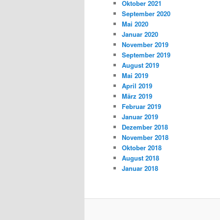
Oktober 2021
September 2020
Mai 2020
Januar 2020
November 2019
September 2019
August 2019
Mai 2019
April 2019
März 2019
Februar 2019
Januar 2019
Dezember 2018
November 2018
Oktober 2018
August 2018
Januar 2018