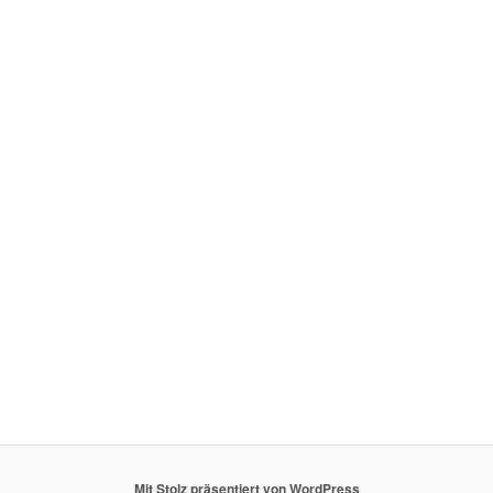
Mit Stolz präsentiert von WordPress