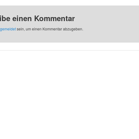
ibe einen Kommentar
gemeldet
sein, um einen Kommentar abzugeben.