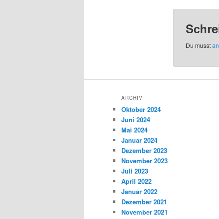
Schre
Du musst
an
ARCHIV
Oktober 2024
Juni 2024
Mai 2024
Januar 2024
Dezember 2023
November 2023
Juli 2023
April 2022
Januar 2022
Dezember 2021
November 2021