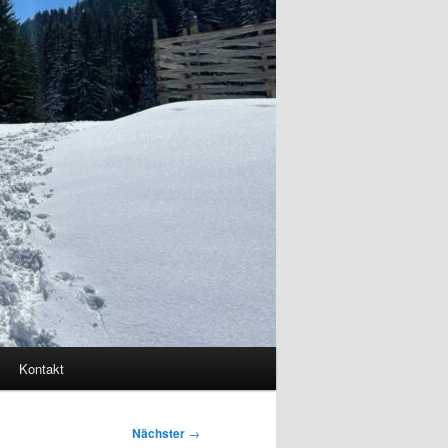
Kontakt
Nächster
→