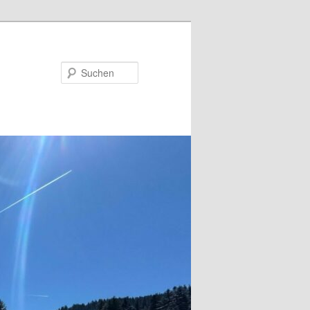
Suchen