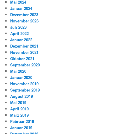
Mai 2024
Januar 2024
Dezember 2023
November 2023
Juli 2023
April 2022
Januar 2022
Dezember 2021
November 2021
Oktober 2021
September 2020
Mai 2020
Januar 2020
November 2019
September 2019
August 2019
Mai 2019
April 2019
März 2019
Februar 2019
Januar 2019
Dezember 2018