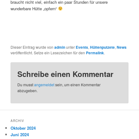
braucht nicht viel, einfach ein paar Stunden für unsere
wunderbare Hütte „opfern“
Dieser Eintrag wurde von
admin
unter
Events
,
Hüttenputzete
,
News
veröffentlicht. Setze ein Lesezeichen für den
Permalink
.
Schreibe einen Kommentar
Du musst
angemeldet
sein, um einen Kommentar
abzugeben.
ARCHIV
Oktober 2024
Juni 2024