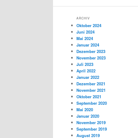
ARCHIV
Oktober 2024
Juni 2024
Mai 2024
Januar 2024
Dezember 2023
November 2023
Juli 2023
April 2022
Januar 2022
Dezember 2021
November 2021
Oktober 2021
September 2020
Mai 2020
Januar 2020
November 2019
September 2019
August 2019