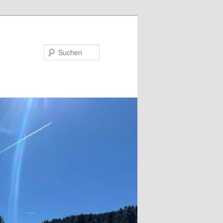
Suchen